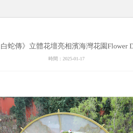
白蛇傳》立體花壇亮相濱海灣花園Flower D
時間：2025-01-17