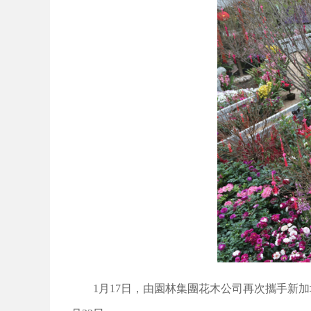
1月17日，由園林集團花木公司再次攜手新加