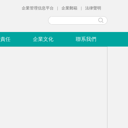
企業管理信息平台
|
企業郵箱
|
法律聲明
會責任
企業文化
聯系我們