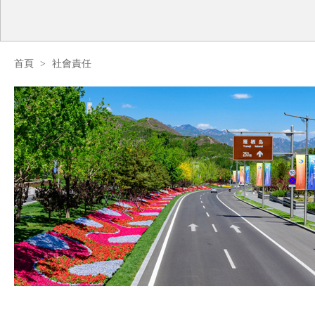
首頁
>
社會責任