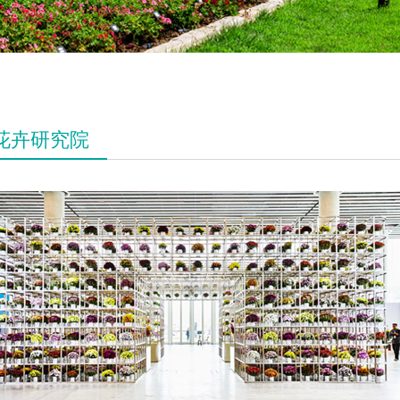
花卉研究院